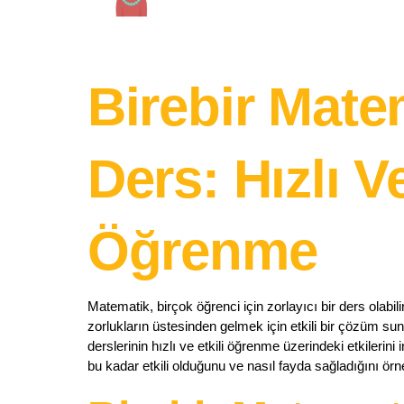
Birebir Mate
Ders: Hızlı Ve
Öğrenme
Matematik, birçok öğrenci için zorlayıcı bir ders olabil
zorlukların üstesinden gelmek için etkili bir çözüm su
derslerinin hızlı ve etkili öğrenme üzerindeki etkilerin
bu kadar etkili olduğunu ve nasıl fayda sağladığını örne