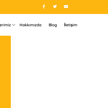
erimiz
Hakkımızda
Blog
İletişim