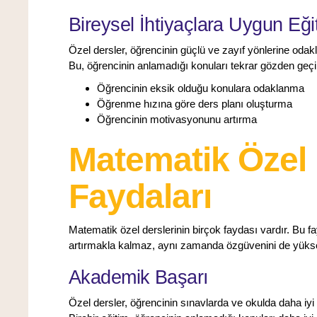
Bireysel İhtiyaçlara Uygun Eği
Özel dersler, öğrencinin güçlü ve zayıf yönlerine odakla
Bu, öğrencinin anlamadığı konuları tekrar gözden geçi
Öğrencinin eksik olduğu konulara odaklanma
Öğrenme hızına göre ders planı oluşturma
Öğrencinin motivasyonunu artırma
Matematik Özel 
Faydaları
Matematik özel derslerinin birçok faydası vardır. Bu f
artırmakla kalmaz, aynı zamanda özgüvenini de yüksel
Akademik Başarı
Özel dersler, öğrencinin sınavlarda ve okulda daha iy