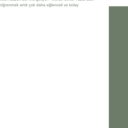
e öğrenmek artık çok daha eğlenceli ve kolay