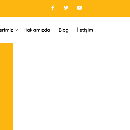
erimiz
Hakkımızda
Blog
İletişim