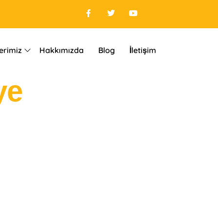
erimiz
Hakkımızda
Blog
İletişim
ye