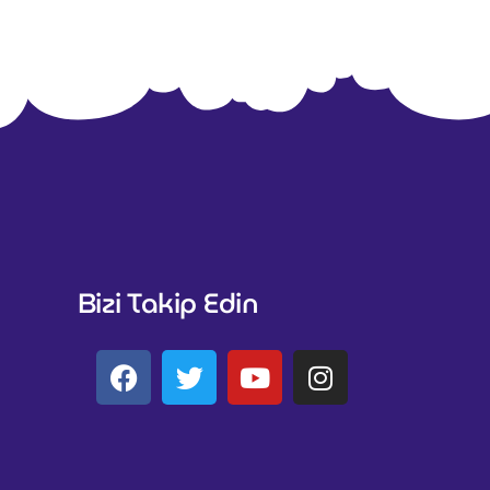
Bizi Takip Edin