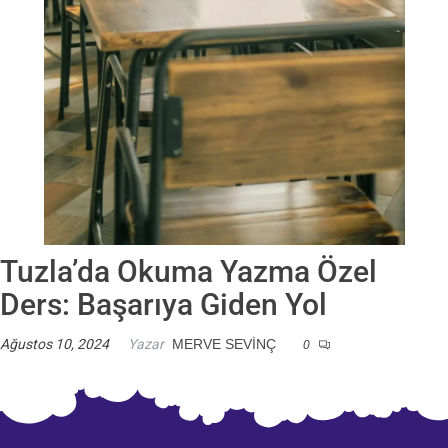
Tuzla’da Okuma Yazma Özel
Ders: Başarıya Giden Yol
Ağustos 10, 2024
Yazar
MERVE SEVINÇ
0