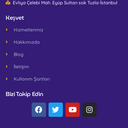
Evliya Çelebi Mah. Eyüp Sultan sok Tuzla-İstanbul
Keşvet
Hizmetlerimiz
Hakkımızda
Blog
İletişim
Kullanım Şartları
Bizi Takip Edin