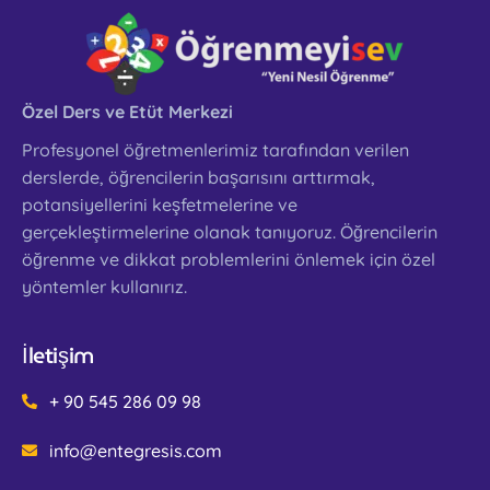
Özel Ders ve Etüt Merkezi
Profesyonel öğretmenlerimiz tarafından verilen
derslerde, öğrencilerin başarısını arttırmak,
potansiyellerini keşfetmelerine ve
gerçekleştirmelerine olanak tanıyoruz. Öğrencilerin
öğrenme ve dikkat problemlerini önlemek için özel
yöntemler kullanırız.
İletişim
+ 90 545 286 09 98
info@entegresis.com