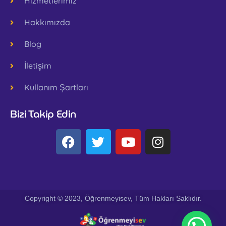
Hizmetlerimiz
Hakkımızda
Blog
İletişim
Kullanım Şartları
Bizi Takip Edin
Copyright © 2023, Öğrenmeyisev, Tüm Hakları Saklıdır.