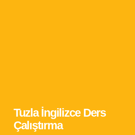
Tuzla İngilizce Ders
Çalıştırma