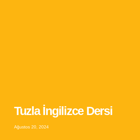
Tuzla İngilizce Dersi
Ağustos 20, 2024