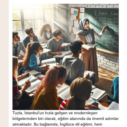
Tuzla, İstanbul’un hızla gelişen ve modernleşen
bölgelerinden biri olarak, eğitim alanında da önemli adımlar
atmaktadır. Bu bağlamda, İngilizce dil eğitimi, hem