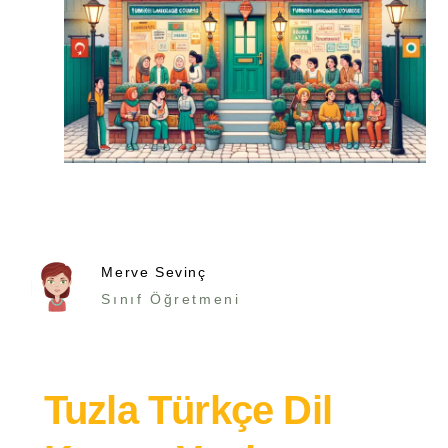
Merve Sevinç
Sınıf Öğretmeni
Tuzla Türkçe Dil