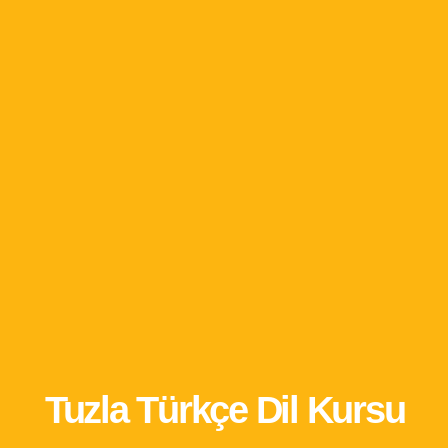
Tuzla Türkçe Dil Kursu