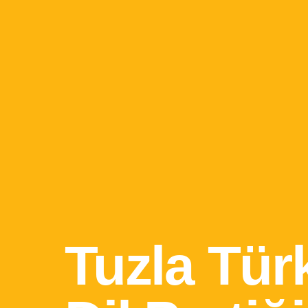
Tuzla Tür