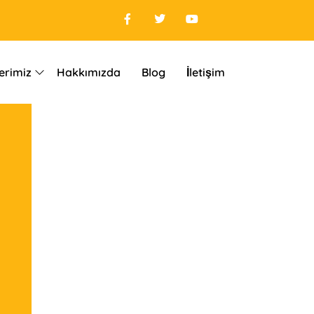
erimiz
Hakkımızda
Blog
İletişim