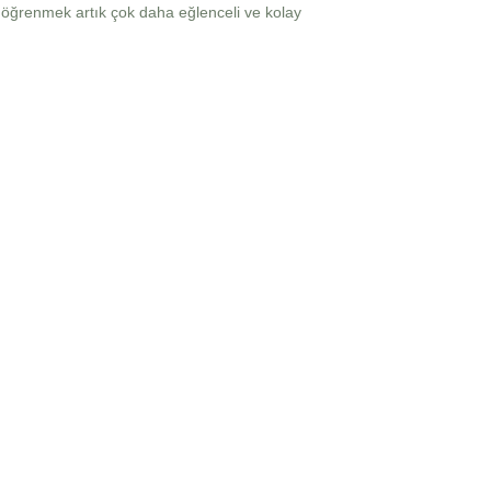
e öğrenmek artık çok daha eğlenceli ve kolay